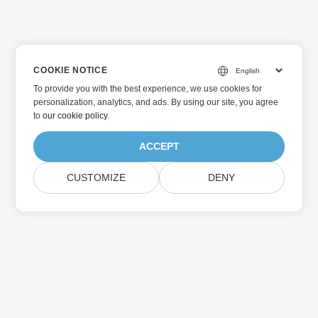
COOKIE NOTICE
To provide you with the best experience, we use cookies for
personalization, analytics, and ads. By using our site, you agree
to
our cookie policy
.
ACCEPT
CUSTOMIZE
DENY