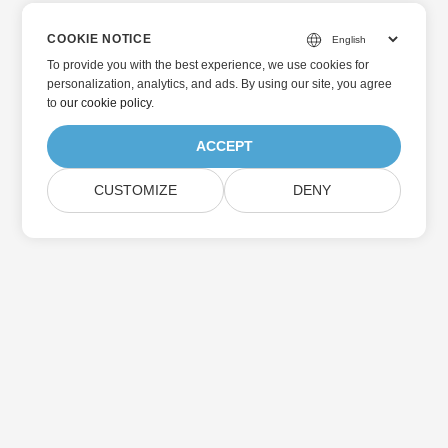
COOKIE NOTICE
To provide you with the best experience, we use cookies for
personalization, analytics, and ads. By using our site, you agree
to
our cookie policy
.
ACCEPT
CUSTOMIZE
DENY