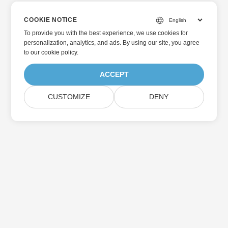
COOKIE NOTICE
To provide you with the best experience, we use cookies for
personalization, analytics, and ads. By using our site, you agree
to
our cookie policy
.
ACCEPT
CUSTOMIZE
DENY