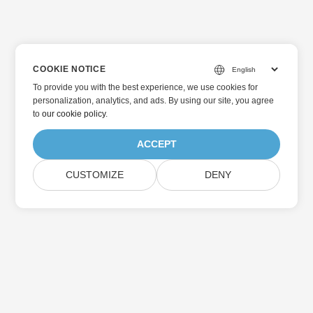
COOKIE NOTICE
To provide you with the best experience, we use cookies for
personalization, analytics, and ads. By using our site, you agree
to
our cookie policy
.
ACCEPT
CUSTOMIZE
DENY