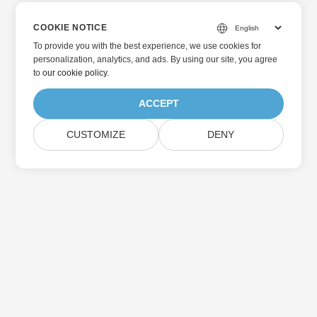
COOKIE NOTICE
To provide you with the best experience, we use cookies for
personalization, analytics, and ads. By using our site, you agree
to
our cookie policy
.
ACCEPT
CUSTOMIZE
DENY