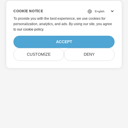
COOKIE NOTICE
To provide you with the best experience, we use cookies for
personalization, analytics, and ads. By using our site, you agree
to
our cookie policy
.
ACCEPT
CUSTOMIZE
DENY