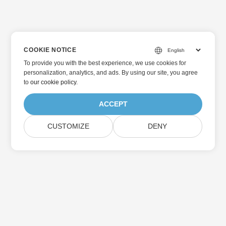
COOKIE NOTICE
To provide you with the best experience, we use cookies for
personalization, analytics, and ads. By using our site, you agree
to
our cookie policy
.
ACCEPT
CUSTOMIZE
DENY