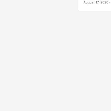
August 17, 2020
·