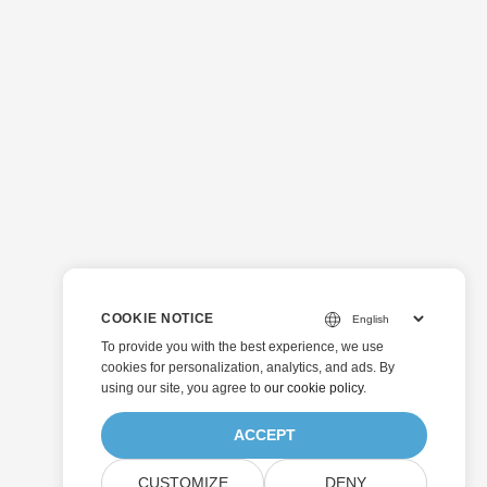
COOKIE NOTICE
To provide you with the best experience, we use
cookies for personalization, analytics, and ads. By
using our site, you agree to
our cookie policy
.
ACCEPT
CUSTOMIZE
DENY