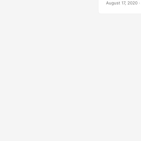
August 17, 2020
·