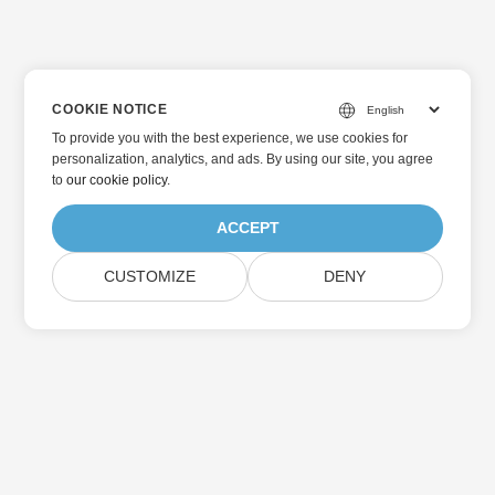
COOKIE NOTICE
To provide you with the best experience, we use cookies for
personalization, analytics, and ads. By using our site, you agree
to
our cookie policy
.
ACCEPT
CUSTOMIZE
DENY