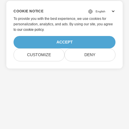
COOKIE NOTICE
To provide you with the best experience, we use cookies for
personalization, analytics, and ads. By using our site, you agree
to
our cookie policy
.
ACCEPT
CUSTOMIZE
DENY