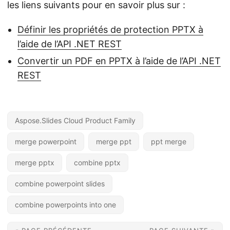
les liens suivants pour en savoir plus sur :
Définir les propriétés de protection PPTX à
l’aide de l’API .NET REST
Convertir un PDF en PPTX à l’aide de l’API .NET
REST
Aspose.Slides Cloud Product Family
merge powerpoint
merge ppt
ppt merge
merge pptx
combine pptx
combine powerpoint slides
combine powerpoints into one