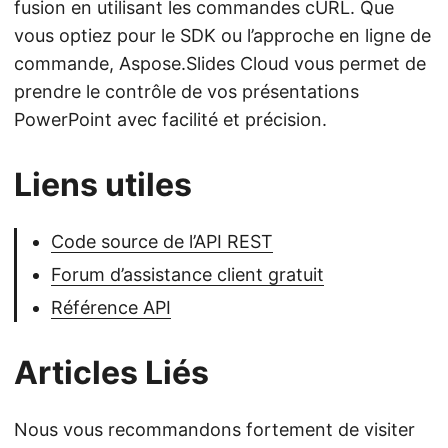
fusion en utilisant les commandes cURL. Que
vous optiez pour le SDK ou l’approche en ligne de
commande, Aspose.Slides Cloud vous permet de
prendre le contrôle de vos présentations
PowerPoint avec facilité et précision.
Liens utiles
Code source de l’API REST
Forum d’assistance client gratuit
Référence API
Articles Liés
Nous vous recommandons fortement de visiter