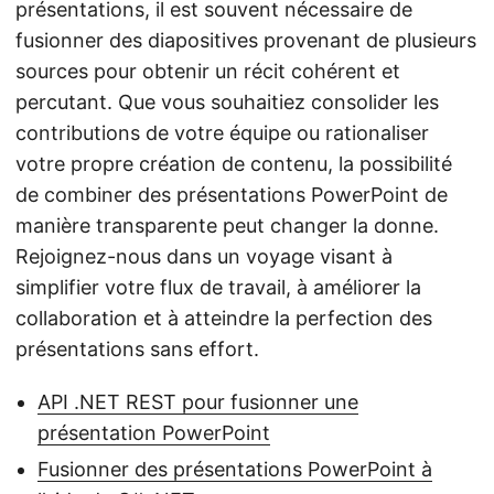
présentations, il est souvent nécessaire de
fusionner des diapositives provenant de plusieurs
sources pour obtenir un récit cohérent et
percutant. Que vous souhaitiez consolider les
contributions de votre équipe ou rationaliser
votre propre création de contenu, la possibilité
de combiner des présentations PowerPoint de
manière transparente peut changer la donne.
Rejoignez-nous dans un voyage visant à
simplifier votre flux de travail, à améliorer la
collaboration et à atteindre la perfection des
présentations sans effort.
API .NET REST pour fusionner une
présentation PowerPoint
Fusionner des présentations PowerPoint à