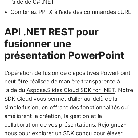
l’aide de C# .NET
Combinez PPTX à l’aide des commandes cURL
API .NET REST pour
fusionner une
présentation PowerPoint
L’opération de fusion de diapositives PowerPoint
peut être réalisée de manière transparente à
l’aide du
Aspose.Slides Cloud SDK for .NET
. Notre
SDK Cloud vous permet d’aller au-delà de la
simple fusion, en offrant des fonctionnalités qui
améliorent la création, la gestion et la
collaboration de vos présentations. Rejoignez-
nous pour explorer un SDK conçu pour élever