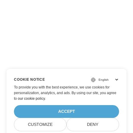
COOKIE NOTICE
To provide you with the best experience, we use cookies for
personalization, analytics, and ads. By using our site, you agree
to
our cookie policy
.
ACCEPT
CUSTOMIZE
DENY