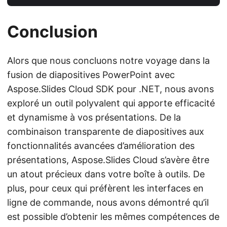
Conclusion
Alors que nous concluons notre voyage dans la
fusion de diapositives PowerPoint avec
Aspose.Slides Cloud SDK pour .NET, nous avons
exploré un outil polyvalent qui apporte efficacité
et dynamisme à vos présentations. De la
combinaison transparente de diapositives aux
fonctionnalités avancées d’amélioration des
présentations, Aspose.Slides Cloud s’avère être
un atout précieux dans votre boîte à outils. De
plus, pour ceux qui préfèrent les interfaces en
ligne de commande, nous avons démontré qu’il
est possible d’obtenir les mêmes compétences de