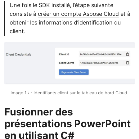
Une fois le SDK installé, l’étape suivante
consiste à
créer un compte Aspose Cloud
et à
obtenir les informations d’identification du
client.
Image 1 : - Identifiants client sur le tableau de bord Cloud.
Fusionner des
présentations PowerPoint
en utilisant C#