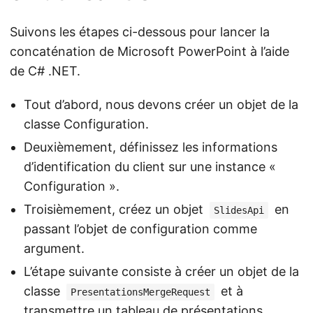
Suivons les étapes ci-dessous pour lancer la
concaténation de Microsoft PowerPoint à l’aide
de C# .NET.
Tout d’abord, nous devons créer un objet de la
classe Configuration.
Deuxièmement, définissez les informations
d’identification du client sur une instance «
Configuration ».
Troisièmement, créez un objet
en
SlidesApi
passant l’objet de configuration comme
argument.
L’étape suivante consiste à créer un objet de la
classe
et à
PresentationsMergeRequest
transmettre un tableau de présentations