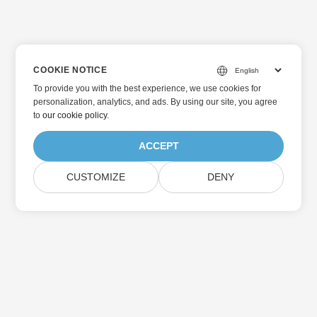
COOKIE NOTICE
To provide you with the best experience, we use cookies for
personalization, analytics, and ads. By using our site, you agree
to
our cookie policy
.
ACCEPT
CUSTOMIZE
DENY