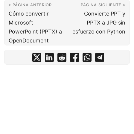
« PÁGINA ANTERIOR
PÁGINA SIGUIENTE »
Cómo convertir
Convierte PPT y
Microsoft
PPTX a JPG sin
PowerPoint (PPTX) a
esfuerzo con Python
OpenDocument