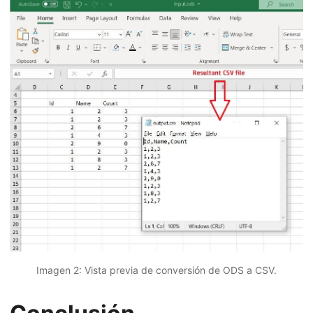
Imagen 2: Vista previa de conversión de ODS a CSV.