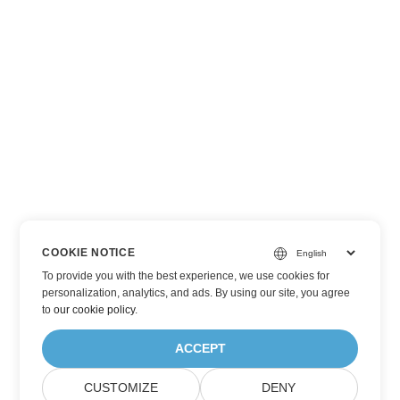
COOKIE NOTICE
To provide you with the best experience, we use cookies for
personalization, analytics, and ads. By using our site, you agree
to
our cookie policy
.
ACCEPT
CUSTOMIZE
DENY