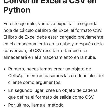
Convertir Excel a CSV en
Python
En este ejemplo, vamos a exportar la segunda
hoja de cálculo del libro de Excel al formato CSV.
El libro de Excel debe estar cargado previamente
en el almacenamiento en la nube y, después de la
conversión, el CSV resultante también se
almacenará en el almacenamiento en la nube.
Primero, necesitamos crear un objeto de
CellsApi
mientras pasamos las credenciales del
cliente como argumentos.
En segundo lugar, cree un objeto de cadena
que defina el formato de salida como CSV.
Por último, llame al método