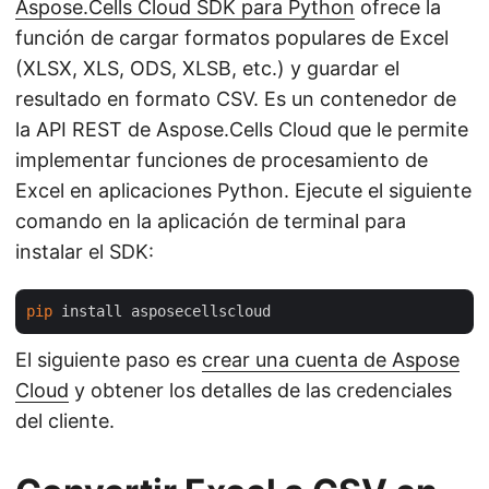
Aspose.Cells Cloud SDK para Python
ofrece la
función de cargar formatos populares de Excel
(XLSX, XLS, ODS, XLSB, etc.) y guardar el
resultado en formato CSV. Es un contenedor de
la API REST de Aspose.Cells Cloud que le permite
implementar funciones de procesamiento de
Excel en aplicaciones Python. Ejecute el siguiente
comando en la aplicación de terminal para
instalar el SDK:
pip
El siguiente paso es
crear una cuenta de Aspose
Cloud
y obtener los detalles de las credenciales
del cliente.