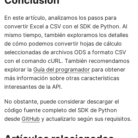
Conclusión
En este artículo, analizamos los pasos para
convertir Excel a CSV con el SDK de Python. Al
mismo tiempo, también exploramos los detalles
de cómo podemos convertir hojas de cálculo
seleccionadas de archivos ODS a formato CSV
con el comando cURL. También recomendamos
explorar la
Guía del programador
para obtener
más información sobre otras características
interesantes de la API.
No obstante, puede considerar descargar el
código fuente completo del SDK de Python
desde
GitHub
y actualizarlo según sus requisitos.