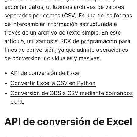
exportar datos, utilizamos archivos de valores
separados por comas (CSV).Es una de las formas
de intercambiar información estructurada a
través de un archivo de texto simple. En este
artículo, utilizamos el SDK de programación para
fines de conversión, ya que admite operaciones
de conversión individuales y masivas.
API de conversión de Excel
Convertir Excel a CSV en Python
Conversión de ODS a CSV mediante comandos
cURL
API de conversión de Excel