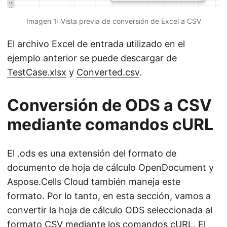
Imagen 1: Vista previa de conversión de Excel a CSV
El archivo Excel de entrada utilizado en el
ejemplo anterior se puede descargar de
TestCase.xlsx
y
Converted.csv
.
Conversión de ODS a CSV
mediante comandos cURL
El .ods es una extensión del formato de
documento de hoja de cálculo OpenDocument y
Aspose.Cells Cloud también maneja este
formato. Por lo tanto, en esta sección, vamos a
convertir la hoja de cálculo ODS seleccionada al
formato CSV mediante los comandos cURL. El