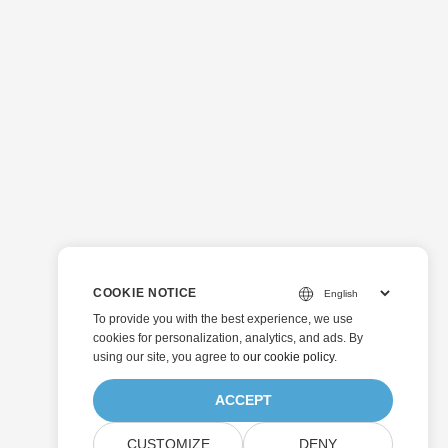
COOKIE NOTICE
To provide you with the best experience, we use
cookies for personalization, analytics, and ads. By
using our site, you agree to
our cookie policy
.
ACCEPT
CUSTOMIZE
DENY