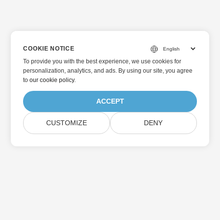
COOKIE NOTICE
To provide you with the best experience, we use cookies for
personalization, analytics, and ads. By using our site, you agree
to
our cookie policy
.
ACCEPT
CUSTOMIZE
DENY