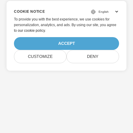
COOKIE NOTICE
To provide you with the best experience, we use cookies for
personalization, analytics, and ads. By using our site, you agree
to
our cookie policy
.
ACCEPT
CUSTOMIZE
DENY