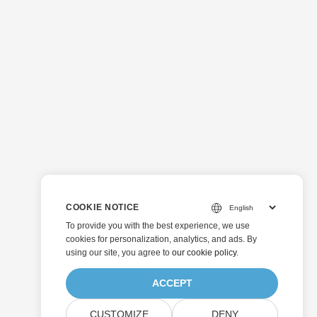
COOKIE NOTICE
To provide you with the best experience, we use
cookies for personalization, analytics, and ads. By
using our site, you agree to
our cookie policy
.
ACCEPT
CUSTOMIZE
DENY