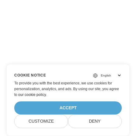
COOKIE NOTICE
To provide you with the best experience, we use cookies for
personalization, analytics, and ads. By using our site, you agree
to
our cookie policy
.
ACCEPT
CUSTOMIZE
DENY