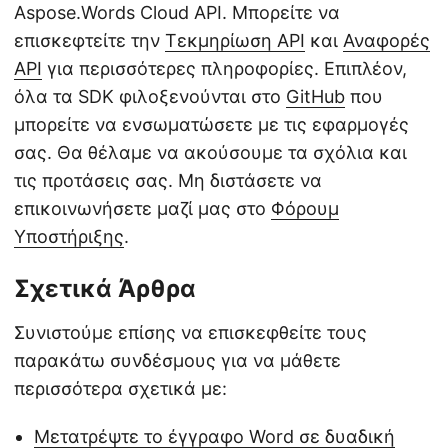
Aspose.Words Cloud API. Μπορείτε να
επισκεφτείτε την
Τεκμηρίωση API
και
Αναφορές
API
για περισσότερες πληροφορίες. Επιπλέον,
όλα τα SDK φιλοξενούνται στο
GitHub
που
μπορείτε να ενσωματώσετε με τις εφαρμογές
σας. Θα θέλαμε να ακούσουμε τα σχόλια και
τις προτάσεις σας. Μη διστάσετε να
επικοινωνήσετε μαζί μας στο
Φόρουμ
Υποστήριξης
.
Σχετικά Άρθρα
Συνιστούμε επίσης να επισκεφθείτε τους
παρακάτω συνδέσμους για να μάθετε
περισσότερα σχετικά με:
Μετατρέψτε το έγγραφο Word σε δυαδική