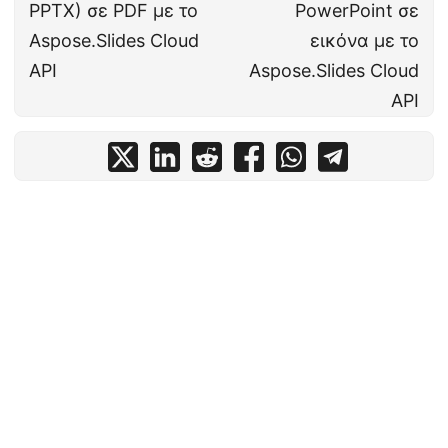
PPTX) σε PDF με το
PowerPoint σε
Aspose.Slides Cloud
εικόνα με το
API
Aspose.Slides Cloud
API