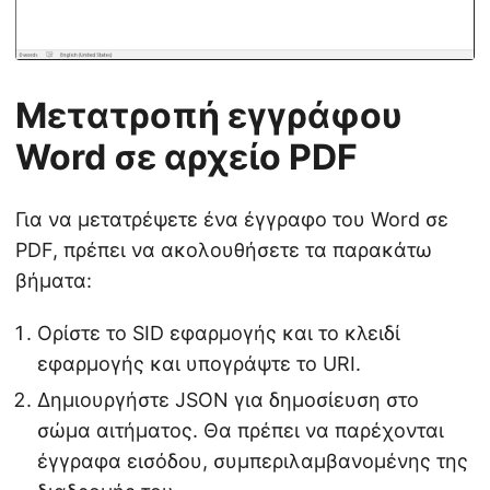
Μετατροπή εγγράφου
Word σε αρχείο PDF
Για να μετατρέψετε ένα έγγραφο του Word σε
PDF, πρέπει να ακολουθήσετε τα παρακάτω
βήματα:
Ορίστε το SID εφαρμογής και το κλειδί
εφαρμογής και υπογράψτε το URI.
Δημιουργήστε JSON για δημοσίευση στο
σώμα αιτήματος. Θα πρέπει να παρέχονται
έγγραφα εισόδου, συμπεριλαμβανομένης της