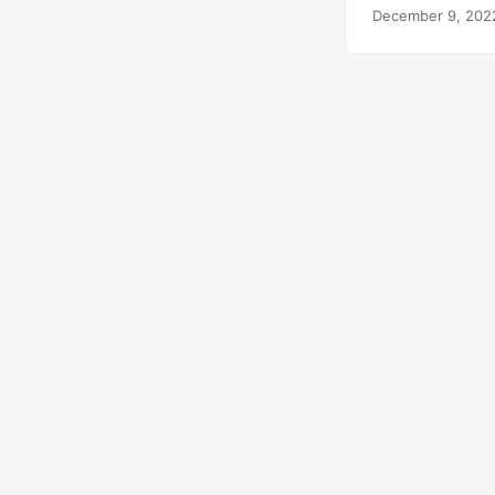
December 9, 202