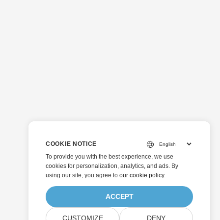
COOKIE NOTICE
To provide you with the best experience, we use
cookies for personalization, analytics, and ads. By
using our site, you agree to
our cookie policy
.
ACCEPT
CUSTOMIZE
DENY