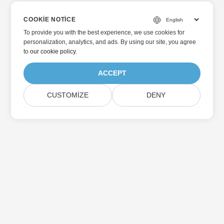
COOKIE NOTICE
To provide you with the best experience, we use cookies for
personalization, analytics, and ads. By using our site, you agree
to
our cookie policy
.
ACCEPT
CUSTOMIZE
DENY