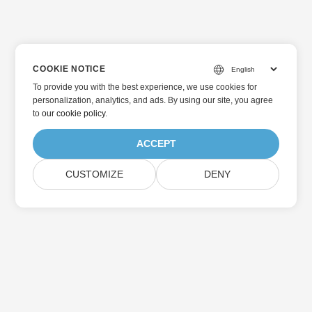
COOKIE NOTICE
To provide you with the best experience, we use cookies for
personalization, analytics, and ads. By using our site, you agree
to
our cookie policy
.
ACCEPT
CUSTOMIZE
DENY