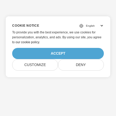
COOKIE NOTICE
To provide you with the best experience, we use cookies for
personalization, analytics, and ads. By using our site, you agree
to
our cookie policy
.
ACCEPT
CUSTOMIZE
DENY