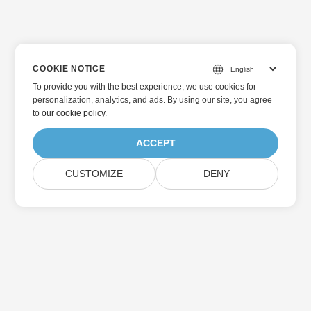
COOKIE NOTICE
To provide you with the best experience, we use cookies for
personalization, analytics, and ads. By using our site, you agree
to
our cookie policy
.
ACCEPT
CUSTOMIZE
DENY