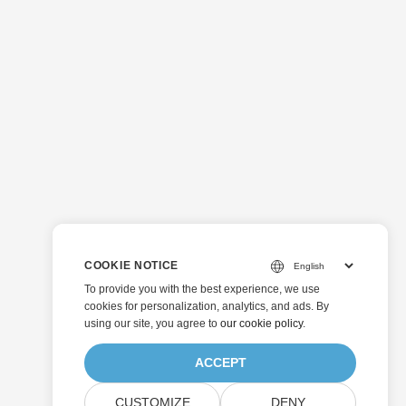
COOKIE NOTICE
To provide you with the best experience, we use
cookies for personalization, analytics, and ads. By
using our site, you agree to
our cookie policy
.
ACCEPT
CUSTOMIZE
DENY