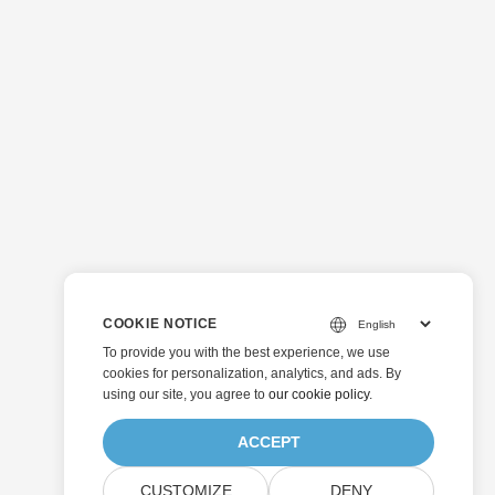
COOKIE NOTICE
To provide you with the best experience, we use
cookies for personalization, analytics, and ads. By
using our site, you agree to
our cookie policy
.
ACCEPT
CUSTOMIZE
DENY