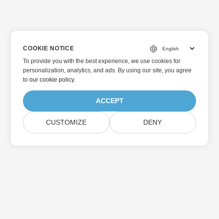
COOKIE NOTICE
To provide you with the best experience, we use cookies for
personalization, analytics, and ads. By using our site, you agree
to
our cookie policy
.
ACCEPT
CUSTOMIZE
DENY