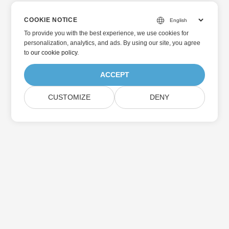
COOKIE NOTICE
To provide you with the best experience, we use cookies for
personalization, analytics, and ads. By using our site, you agree
to
our cookie policy
.
ACCEPT
CUSTOMIZE
DENY