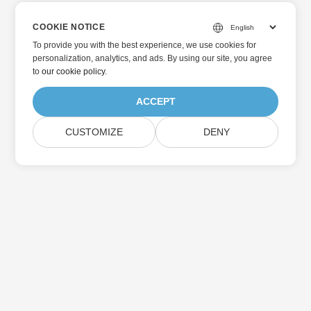
COOKIE NOTICE
To provide you with the best experience, we use cookies for
personalization, analytics, and ads. By using our site, you agree
to
our cookie policy
.
ACCEPT
CUSTOMIZE
DENY