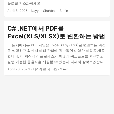
플로를 간소화하세요.
April 8, 2025
· Nayyer Shahbaz · 3 min
C# .NET에서 PDF를
Excel(XLS/XLSX)로 변환하는 방법
이 문서에서는 PDF 파일을 Excel(XLS/XLSX)로 변환하는 과정
을 설명하고 최신 데이터 관리에 필수적인 다양한 이점을 제공
합니다. 이 혁신적인 프로세스가 어떻게 워크플로를 혁신하고
실행 가능한 통찰력을 제공할 수 있는지 자세히 살펴보겠습니
다.
April 26, 2024
· 나이에르 샤바즈 · 3 min