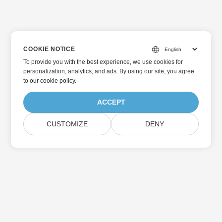
COOKIE NOTICE
To provide you with the best experience, we use cookies for
personalization, analytics, and ads. By using our site, you agree
to
our cookie policy
.
ACCEPT
CUSTOMIZE
DENY