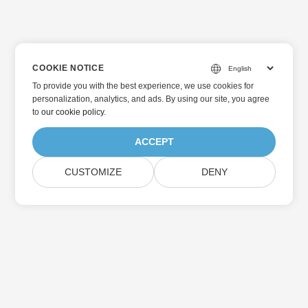
COOKIE NOTICE
To provide you with the best experience, we use cookies for
personalization, analytics, and ads. By using our site, you agree
to
our cookie policy
.
ACCEPT
CUSTOMIZE
DENY