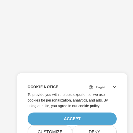
COOKIE NOTICE
To provide you with the best experience, we use
cookies for personalization, analytics, and ads. By
using our site, you agree to
our cookie policy
.
ACCEPT
CUSTOMIZE
DENY