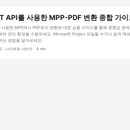
EST API를 사용한 MPP-PDF 변환 종합 가
API를 사용한 MPP에서 PDF로의 변환에 대한 심층 가이드를 통해 호환성 
 관리 환경을 수용하세요. Microsoft Project 파일을 누구나 쉽게 액
하는 방법을 알아보세요.
3
· 나이에르 샤바즈 · 4 min