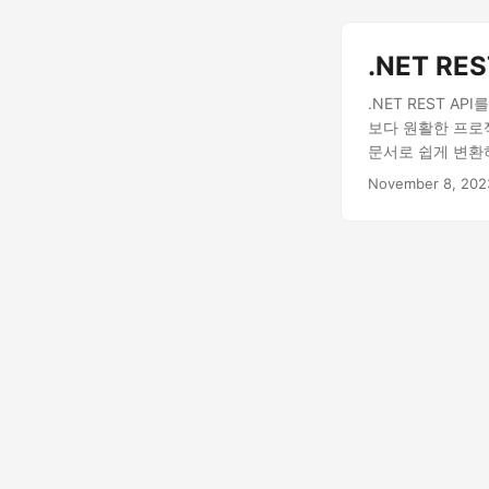
.NET R
.NET REST 
보다 원활한 프로젝트
문서로 쉽게 변환
November 8, 202