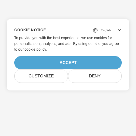
COOKIE NOTICE
To provide you with the best experience, we use cookies for
personalization, analytics, and ads. By using our site, you agree
to
our cookie policy
.
ACCEPT
CUSTOMIZE
DENY