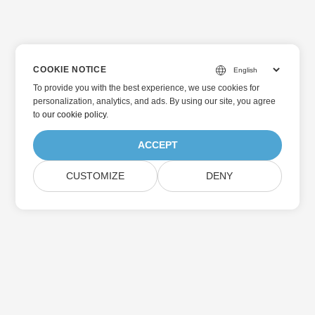
COOKIE NOTICE
To provide you with the best experience, we use cookies for
personalization, analytics, and ads. By using our site, you agree
to
our cookie policy
.
ACCEPT
CUSTOMIZE
DENY