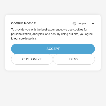
COOKIE NOTICE
To provide you with the best experience, we use cookies for
personalization, analytics, and ads. By using our site, you agree
to
our cookie policy
.
ACCEPT
CUSTOMIZE
DENY