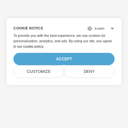
COOKIE NOTICE
To provide you with the best experience, we use cookies for
personalization, analytics, and ads. By using our site, you agree
to
our cookie policy
.
ACCEPT
CUSTOMIZE
DENY