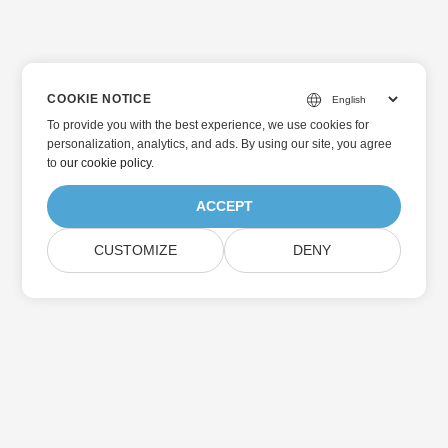
COOKIE NOTICE
To provide you with the best experience, we use cookies for
personalization, analytics, and ads. By using our site, you agree
to
our cookie policy
.
ACCEPT
CUSTOMIZE
DENY