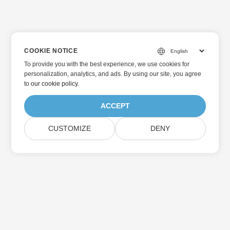
COOKIE NOTICE
To provide you with the best experience, we use cookies for
personalization, analytics, and ads. By using our site, you agree
to
our cookie policy
.
ACCEPT
CUSTOMIZE
DENY