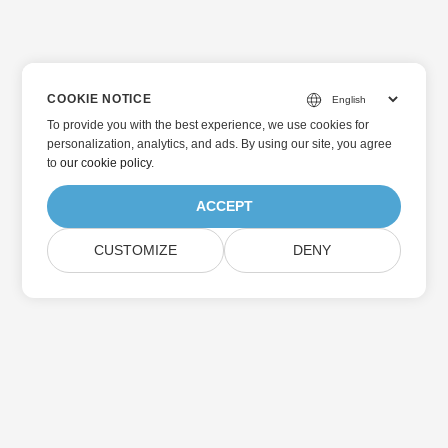
COOKIE NOTICE
To provide you with the best experience, we use cookies for
personalization, analytics, and ads. By using our site, you agree
to
our cookie policy
.
ACCEPT
CUSTOMIZE
DENY