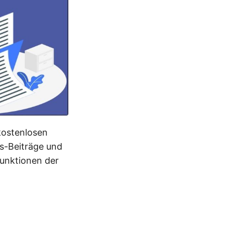
 kostenlosen
s-Beiträge und
Funktionen der