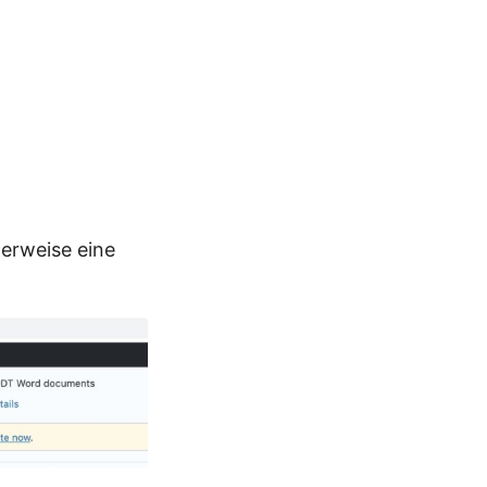
herweise eine