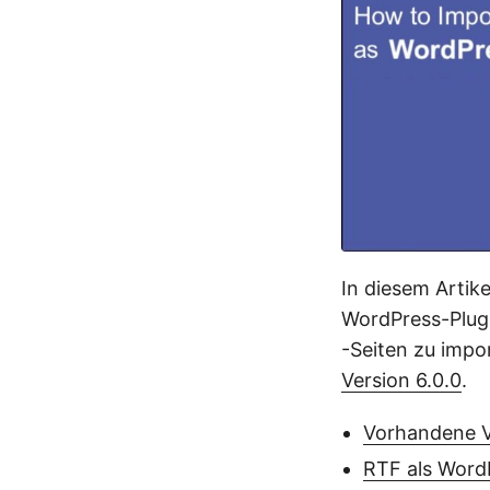
In diesem Artike
WordPress-Plug
-Seiten zu impo
Version 6.0.0
.
Vorhandene Ve
RTF als Word