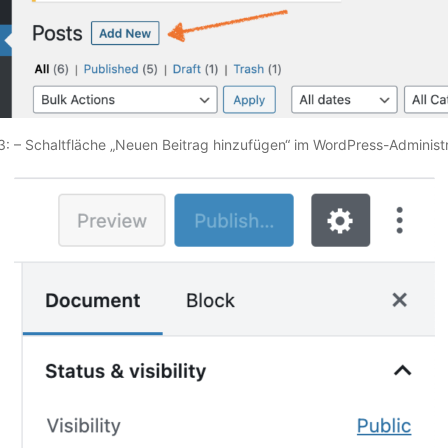
 3: – Schaltfläche „Neuen Beitrag hinzufügen“ im WordPress-Administr