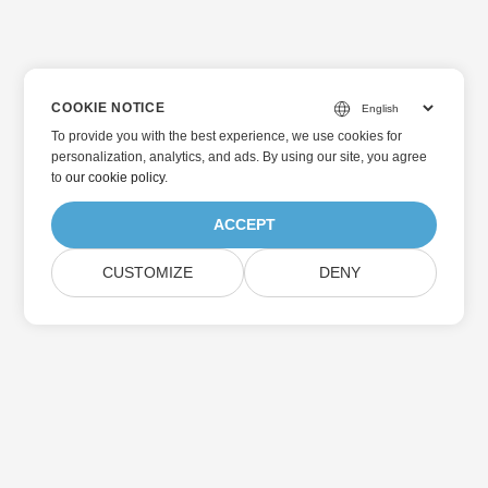
COOKIE NOTICE
To provide you with the best experience, we use cookies for
personalization, analytics, and ads. By using our site, you agree
to
our cookie policy
.
ACCEPT
CUSTOMIZE
DENY