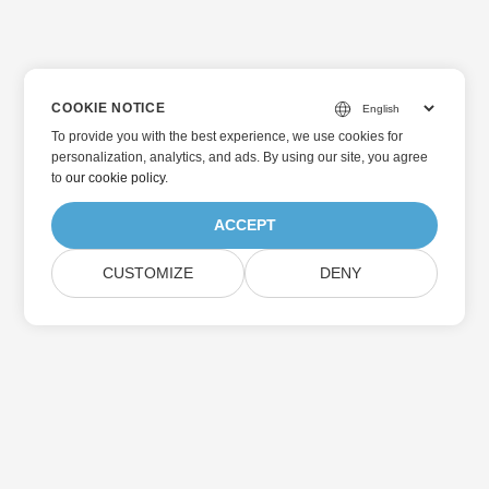
COOKIE NOTICE
To provide you with the best experience, we use cookies for
personalization, analytics, and ads. By using our site, you agree
to
our cookie policy
.
ACCEPT
CUSTOMIZE
DENY