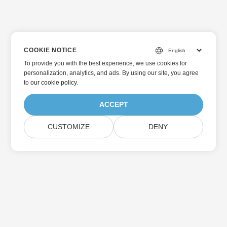
COOKIE NOTICE
To provide you with the best experience, we use cookies for
personalization, analytics, and ads. By using our site, you agree
to
our cookie policy
.
ACCEPT
CUSTOMIZE
DENY