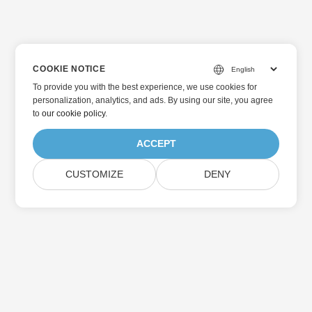
COOKIE NOTICE
To provide you with the best experience, we use cookies for
personalization, analytics, and ads. By using our site, you agree
to
our cookie policy
.
ACCEPT
CUSTOMIZE
DENY