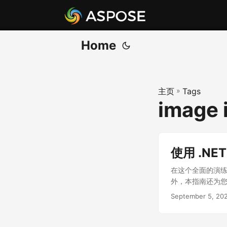
Home
主页
»
Tags
image 
使用 .NET
在这个全面的演练中，
外，本指南还为您提
September 5, 20