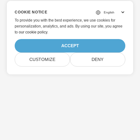
COOKIE NOTICE
To provide you with the best experience, we use cookies for
personalization, analytics, and ads. By using our site, you agree
to
our cookie policy
.
ACCEPT
CUSTOMIZE
DENY