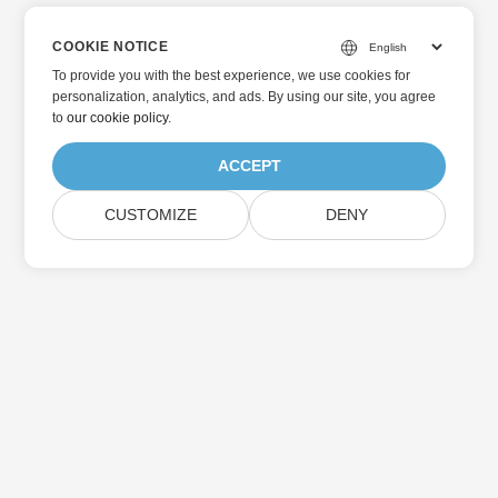
COOKIE NOTICE
To provide you with the best experience, we use cookies for
personalization, analytics, and ads. By using our site, you agree
to
our cookie policy
.
ACCEPT
CUSTOMIZE
DENY