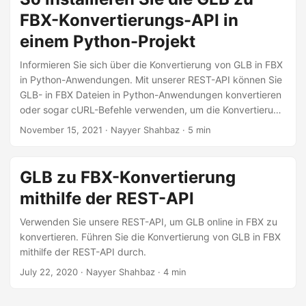
FBX-Konvertierungs-API in
einem Python-Projekt
Informieren Sie sich über die Konvertierung von GLB in FBX
in Python-Anwendungen. Mit unserer REST-API können Sie
GLB- in FBX Dateien in Python-Anwendungen konvertieren
oder sogar cURL-Befehle verwenden, um die Konvertierung
von GLB in FBX durchzuführen.
November 15, 2021
· Nayyer Shahbaz · 5 min
GLB zu FBX-Konvertierung
mithilfe der REST-API
Verwenden Sie unsere REST-API, um GLB online in FBX zu
konvertieren. Führen Sie die Konvertierung von GLB in FBX
mithilfe der REST-API durch.
July 22, 2020
· Nayyer Shahbaz · 4 min