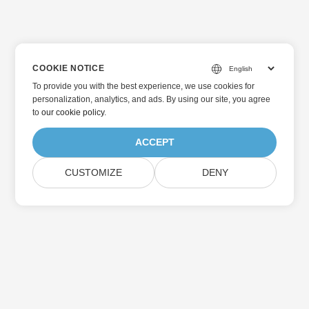
COOKIE NOTICE
To provide you with the best experience, we use cookies for
personalization, analytics, and ads. By using our site, you agree
to
our cookie policy
.
ACCEPT
CUSTOMIZE
DENY