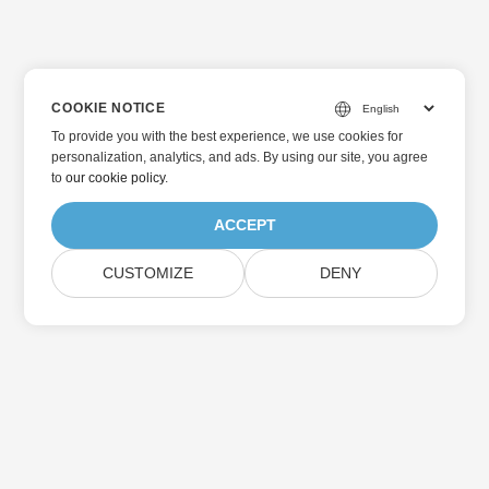
COOKIE NOTICE
To provide you with the best experience, we use cookies for
personalization, analytics, and ads. By using our site, you agree
to
our cookie policy
.
ACCEPT
CUSTOMIZE
DENY