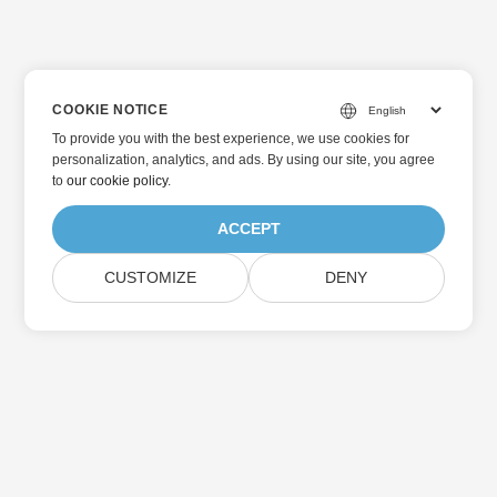
COOKIE NOTICE
To provide you with the best experience, we use cookies for
personalization, analytics, and ads. By using our site, you agree
to
our cookie policy
.
ACCEPT
CUSTOMIZE
DENY